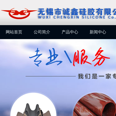
网站首页
公司简介
产品中心
新闻中心